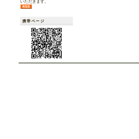
いただきます。
携帯ページ