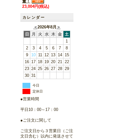
量！
23,004円(税込)
カレンダー
＜
2026年8月
＞
日
月
火
水
木
金
土
1
2
3
4
5
6
7
8
9
10
11
12
13
14
15
16
17
18
19
20
21
22
23
24
25
26
27
28
29
30
31
今日
定休日
●営業時間
平日10：00～17：00
●ご注文に関して
ご注文日から３営業日（ご注
文日含む）以内に発送させて